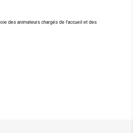
mploie des animateurs chargés de l'accueil et des