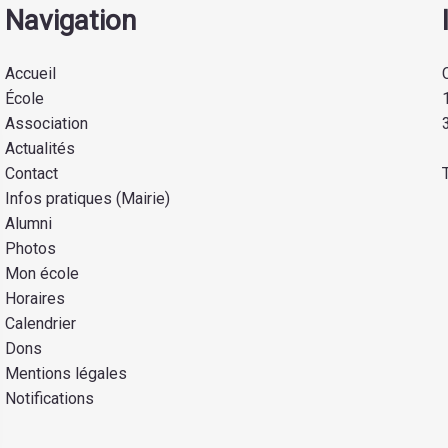
Navigation
Accueil
École
Association
Actualités
Contact
Infos pratiques (Mairie)
Alumni
Photos
Mon école
Horaires
Calendrier
Dons
Mentions légales
Notifications