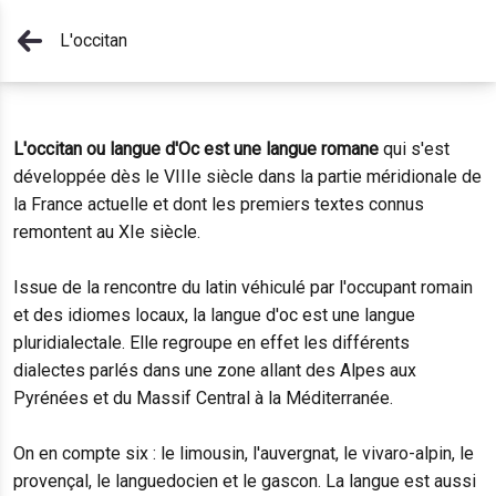
L'occitan
L'occitan ou langue d'Oc est une langue romane
qui s'est
développée dès le VIIIe siècle dans la partie méridionale de
la France actuelle et dont les premiers textes connus
remontent au XIe siècle.
Issue de la rencontre du latin véhiculé par l'occupant romain
et des idiomes locaux, la langue d'oc est une langue
pluridialectale. Elle regroupe en effet les différents
dialectes parlés dans une zone allant des Alpes aux
Pyrénées et du Massif Central à la Méditerranée.
On en compte six : le limousin, l'auvergnat, le vivaro-alpin, le
provençal, le languedocien et le gascon. La langue est aussi